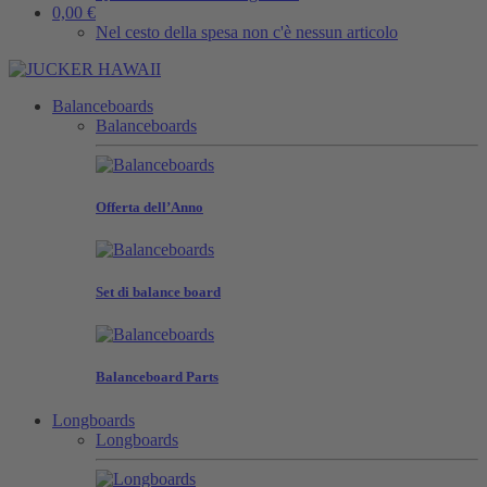
0,00 €
Nel cesto della spesa non c'è nessun articolo
Balanceboards
Balanceboards
Offerta dell’Anno
Set di balance board
Balanceboard Parts
Longboards
Longboards