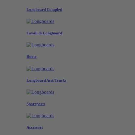
Longboard Completi
Tavoli di Longboard
Ruote
Longboard Assi/Trucks
Spareparts
Accessori