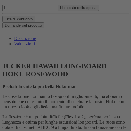
Nel cesto della spesa
lista di confronto
Domande sul prodotto
Descrizione
Valutazioni
JUCKER HAWAII LONGBOARD
HOKU ROSEWOOD
Probabilmente la più bella Hoku mai
Le cose buone non hanno bisogno di miglioramenti, ma abbiamo
pensato che era giunto il momento di celebrare la nostra Hoku con
un nuovo look e gli diede una finitura nobile.
La flessione è un po 'più difficile (Flex 1 a 2), perfetta per la sua
lunghezza e ottima per lunghe escursioni longboard. Le ruote sono
dotate di cuscinetti ABEC 9 a lunga durata. In combinazione con le