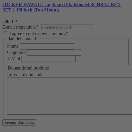
JUCKER HAWAII Longboard Skateboard SCHRAUBEN
SET 1 1/8 Inch (Top Mount)
5,95 €
*
E-mail (repetition)*
I agree to not receive anything*
dati dei contatti
Nome
Cognome
E-Mail
Domande sul prodotto
Le Vostre domande
Inviare Domanda