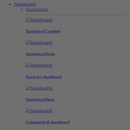
Skateboards
Skateboards
Skateboard Completi
Skateboard Decks
Truck per Skateboard
Skateboard Ruote
Componenti di Skateboard