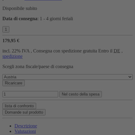
Disponibile subito
Data di consegna
:
1 - 4 giorni feriali
179,95 €
incl. 22% IVA , Consegna con spedizione gratuita Entro il
DE
,
spedizione
Scegli zona fiscale/paese di consegna
Ricaricare
Nel cesto della spesa
lista di confronto
Domande sul prodotto
Descrizione
Valutazioni