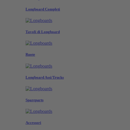
Longboard Completi
Tavoli di Longboard
Ruote
Longboard Assi/Trucks
Spareparts
Accessori