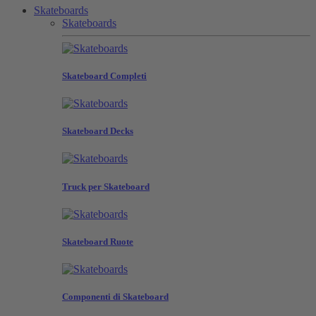
Skateboards
Skateboards
Skateboard Completi
Skateboard Decks
Truck per Skateboard
Skateboard Ruote
Componenti di Skateboard