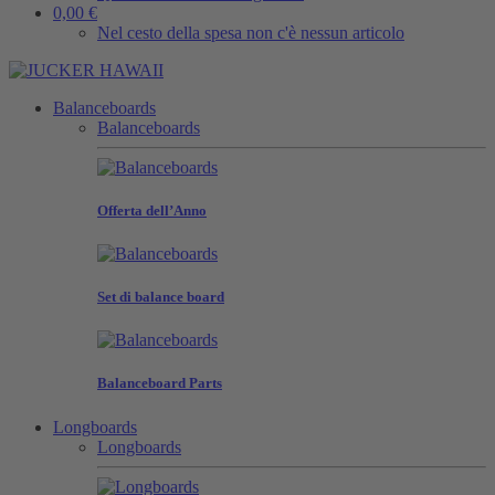
0,00 €
Nel cesto della spesa non c'è nessun articolo
Balanceboards
Balanceboards
Offerta dell’Anno
Set di balance board
Balanceboard Parts
Longboards
Longboards