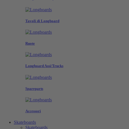
Tavoli di Longboard
Ruote
Longboard Assi/Trucks
Spareparts
Accessori
Skateboards
Skateboards