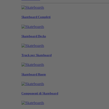
Skateboard Completi
Skateboard Decks
Truck per Skateboard
Skateboard Ruote
Componenti di Skateboard