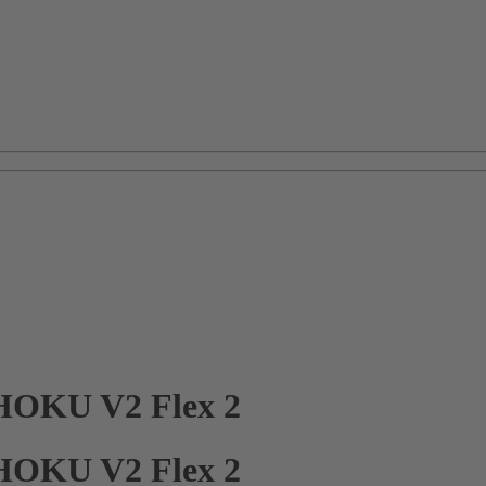
OKU V2 Flex 2
OKU V2 Flex 2