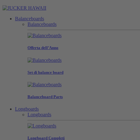
Balanceboards
Balanceboards
Offerta dell’Anno
Set di balance board
Balanceboard Parts
Longboards
Longboards
Longboard Completi