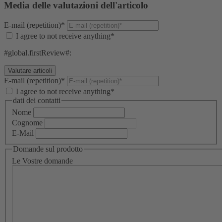
Media delle valutazioni dell'articolo
E-mail (repetition)*
I agree to not receive anything*
#global.firstReview#:
E-mail (repetition)*
I agree to not receive anything*
dati dei contatti
Nome
Cognome
E-Mail
Domande sul prodotto
Le Vostre domande