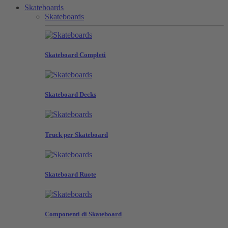
Skateboards
Skateboards
Skateboard Completi
Skateboard Decks
Truck per Skateboard
Skateboard Ruote
Componenti di Skateboard