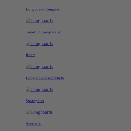
Longboard Completi
Tavoli di Longboard
Ruote
Longboard Assi/Trucks
Spareparts
Accessori