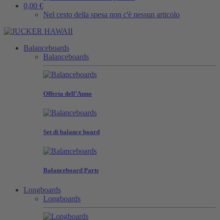
0,00 €
Nel cesto della spesa non c'è nessun articolo
Balanceboards
Balanceboards
Offerta dell’Anno
Set di balance board
Balanceboard Parts
Longboards
Longboards