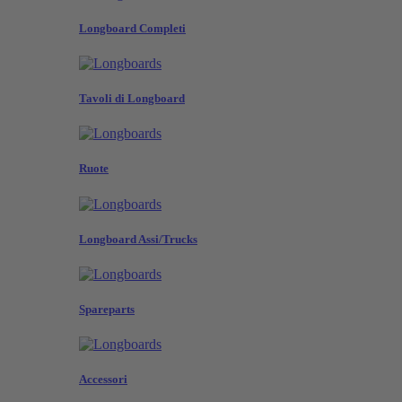
Longboard Completi
Tavoli di Longboard
Ruote
Longboard Assi/Trucks
Spareparts
Accessori