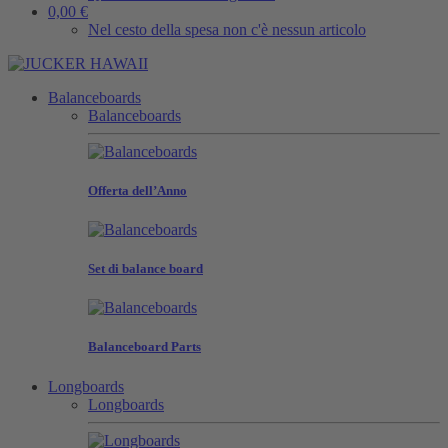
0,00 €
Nel cesto della spesa non c'è nessun articolo
Balanceboards
Balanceboards
Offerta dell’Anno
Set di balance board
Balanceboard Parts
Longboards
Longboards