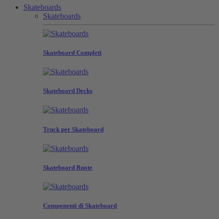
Skateboards
Skateboards
Skateboard Completi
Skateboard Decks
Truck per Skateboard
Skateboard Ruote
Componenti di Skateboard