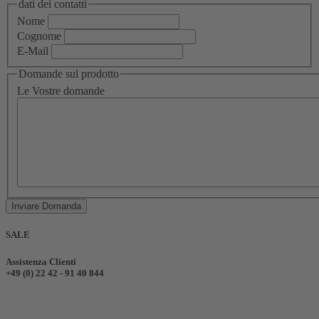
dati dei contatti
Nome
Cognome
E-Mail
Domande sul prodotto
Le Vostre domande
Inviare Domanda
SALE
Assistenza Clienti
+49 (0) 22 42 - 91 40 844