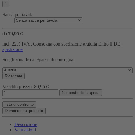
Sacca per tavola
da
79,95 €
incl. 22% IVA , Consegna con spedizione gratuita Entro il
DE
,
spedizione
Scegli zona fiscale/paese di consegna
Ricaricare
Vecchio prezzo:
89,95 €
Nel cesto della spesa
lista di confronto
Domande sul prodotto
Descrizione
Valutazioni